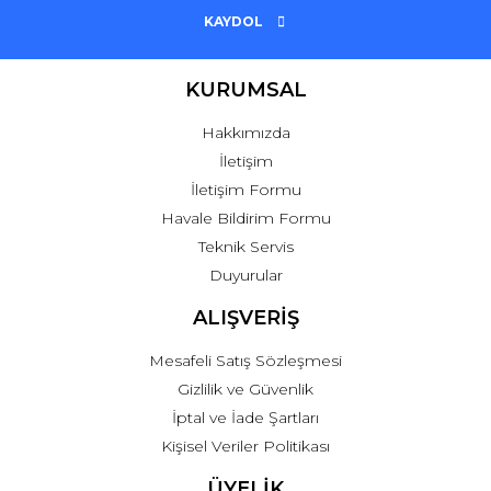
KAYDOL
KURUMSAL
Hakkımızda
İletişim
İletişim Formu
Havale Bildirim Formu
Teknik Servis
Duyurular
ALIŞVERİŞ
Mesafeli Satış Sözleşmesi
Gizlilik ve Güvenlik
İptal ve İade Şartları
Kişisel Veriler Politikası
ÜYELİK