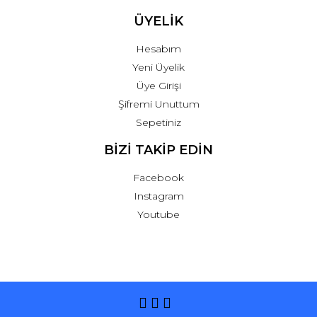
ÜYELİK
Hesabım
Yeni Üyelik
Üye Girişi
Şifremi Unuttum
Sepetiniz
BİZİ TAKİP EDİN
Facebook
Instagram
Youtube