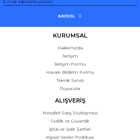
KAYDOL
KURUMSAL
Hakkımızda
İletişim
İletişim Formu
Havale Bildirim Formu
Teknik Servis
Duyurular
ALIŞVERİŞ
Mesafeli Satış Sözleşmesi
Gizlilik ve Güvenlik
İptal ve İade Şartları
Kişisel Veriler Politikası