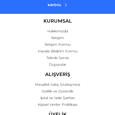
KAYDOL
KURUMSAL
Hakkımızda
İletişim
İletişim Formu
Havale Bildirim Formu
Teknik Servis
Duyurular
ALIŞVERİŞ
Mesafeli Satış Sözleşmesi
Gizlilik ve Güvenlik
İptal ve İade Şartları
Kişisel Veriler Politikası
ÜYELİK