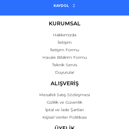
KAYDOL
KURUMSAL
Hakkımızda
İletişim
İletişim Formu
Havale Bildirim Formu
Teknik Servis
Duyurular
ALIŞVERİŞ
Mesafeli Satış Sözleşmesi
Gizlilik ve Güvenlik
İptal ve İade Şartları
Kişisel Veriler Politikası
ÜYELİK