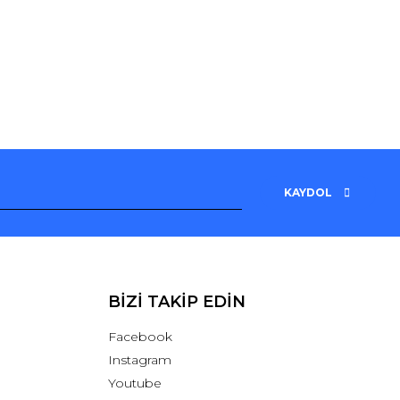
KAYDOL
BİZİ TAKİP EDİN
Facebook
Instagram
Youtube