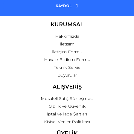
KAYDOL
KURUMSAL
Hakkımızda
İletişim
İletişim Formu
Havale Bildirim Formu
Teknik Servis
Duyurular
ALIŞVERİŞ
Mesafeli Satış Sözleşmesi
Gizlilik ve Güvenlik
İptal ve İade Şartları
Kişisel Veriler Politikası
ÜYELİK