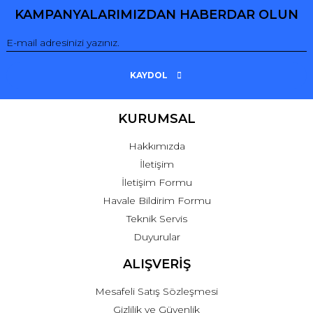
KAMPANYALARIMIZDAN HABERDAR OLUN
KAYDOL
KURUMSAL
Hakkımızda
İletişim
İletişim Formu
Havale Bildirim Formu
Teknik Servis
Duyurular
ALIŞVERİŞ
Mesafeli Satış Sözleşmesi
Gizlilik ve Güvenlik