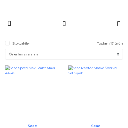
Stoktakiler
Toplam 17 ürün
Seac
Seac