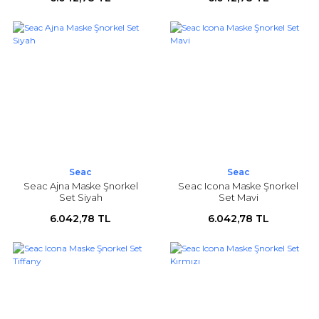
Seac
Seac
Seac Ajna Maske Şnorkel
Seac Icona Maske Şnorkel
Set Siyah
Set Mavi
6.042,78 TL
6.042,78 TL