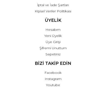
İptal ve İade Şartları
Kişisel Veriler Politikası
ÜYELİK
Hesabım
Yeni Üyelik
Üye Girişi
Şifremi Unuttum
Sepetiniz
BİZİ TAKİP EDİN
Facebook
Instagram
Youtube