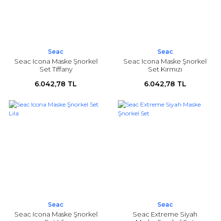
Seac
Seac
Seac Icona Maske Şnorkel
Seac Icona Maske Şnorkel
Set Tiffany
Set Kırmızı
6.042,78 TL
6.042,78 TL
Seac
Seac
Seac Icona Maske Şnorkel
Seac Extreme Siyah