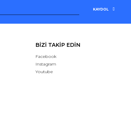
KAYDOL
BİZİ TAKİP EDİN
Facebook
Instagram
Youtube