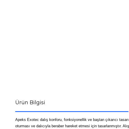
Ürün Bilgisi
Apeks Exotec dalış konforu, fonksiyonellik ve baştan çıkarıcı tasarım
oturması ve dalıcıyla beraber hareket etmesi için tasarlanmıştır. Alış