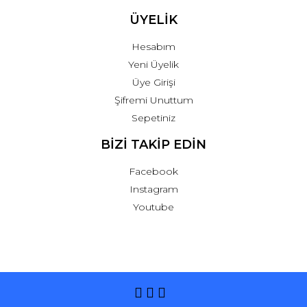
ÜYELİK
Hesabım
Yeni Üyelik
Üye Girişi
Şifremi Unuttum
Sepetiniz
BİZİ TAKİP EDİN
Facebook
Instagram
Youtube