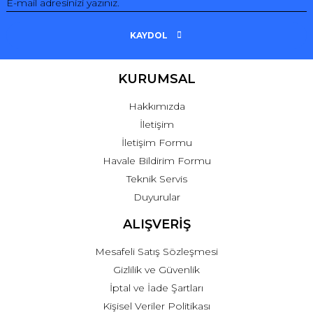
KAYDOL
KURUMSAL
Hakkımızda
İletişim
İletişim Formu
Havale Bildirim Formu
Teknik Servis
Duyurular
ALIŞVERİŞ
Mesafeli Satış Sözleşmesi
Gizlilik ve Güvenlik
İptal ve İade Şartları
Kişisel Veriler Politikası