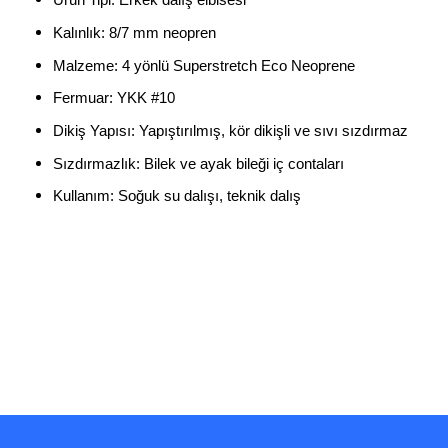
Kalınlık: 8/7 mm neopren
Malzeme: 4 yönlü Superstretch Eco Neoprene
Fermuar: YKK #10
Dikiş Yapısı: Yapıştırılmış, kör dikişli ve sıvı sızdırmaz
Sızdırmazlık: Bilek ve ayak bileği iç contaları
Kullanım: Soğuk su dalışı, teknik dalış