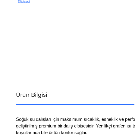
Ürün Bilgisi
Soğuk su dalışları için maksimum sıcaklık, esneklik ve perf
geliştirilmiş premium bir dalış elbisesidir. Yenilikçi grafen 
koşullarında bile üstün konfor sağlar.