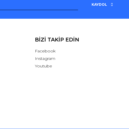
KAYDOL
BİZİ TAKİP EDİN
Facebook
Instagram
Youtube