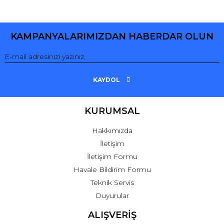
Yorum Yaz
KAMPANYALARIMIZDAN HABERDAR OLUN
KAYDOL
KURUMSAL
Hakkımızda
İletişim
İletişim Formu
Havale Bildirim Formu
Teknik Servis
Duyurular
ALIŞVERİŞ