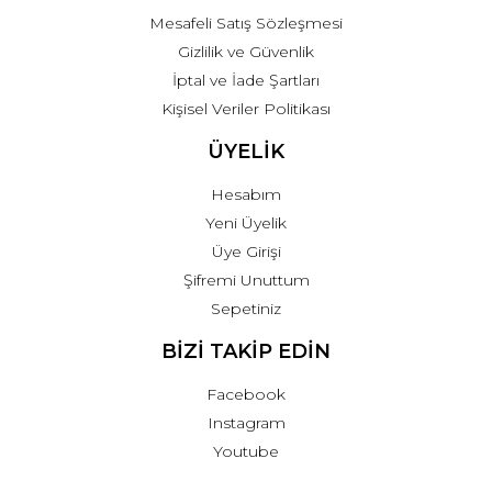
Mesafeli Satış Sözleşmesi
Gizlilik ve Güvenlik
İptal ve İade Şartları
Kişisel Veriler Politikası
ÜYELİK
Hesabım
Yeni Üyelik
Üye Girişi
Şifremi Unuttum
Sepetiniz
BİZİ TAKİP EDİN
Facebook
Instagram
Youtube