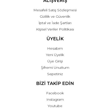
ALIŞVERİŞ
Mesafeli Satış Sözleşmesi
Gizlilik ve Güvenlik
İptal ve İade Şartları
Kişisel Veriler Politikası
ÜYELİK
Hesabım
Yeni Üyelik
Üye Girişi
Şifremi Unuttum
Sepetiniz
BİZİ TAKİP EDİN
Facebook
Instagram
Youtube