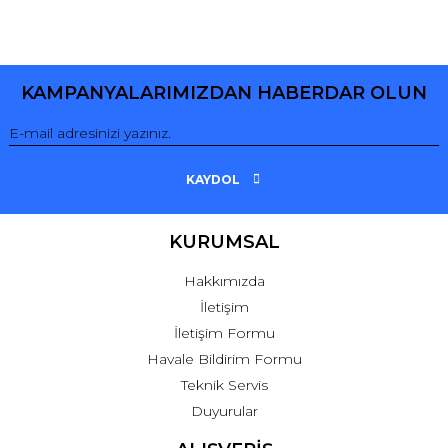
Yorum Yaz
KAMPANYALARIMIZDAN HABERDAR OLUN
KAYDOL
KURUMSAL
Hakkımızda
İletişim
İletişim Formu
Havale Bildirim Formu
Teknik Servis
Duyurular