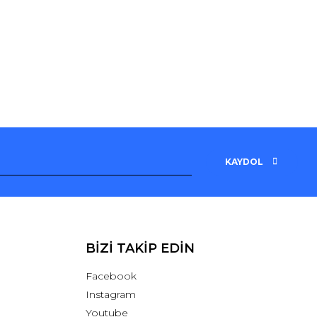
KAYDOL
BİZİ TAKİP EDİN
Facebook
Instagram
Youtube