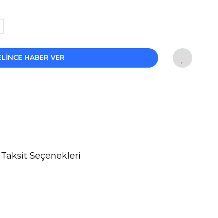
ELİNCE HABER VER
Taksit Seçenekleri