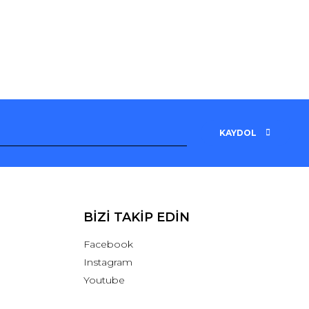
KAYDOL
BİZİ TAKİP EDİN
Facebook
Instagram
Youtube