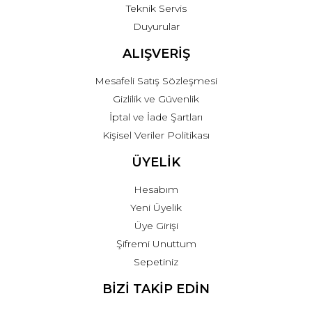
Teknik Servis
Duyurular
ALIŞVERİŞ
Mesafeli Satış Sözleşmesi
Gizlilik ve Güvenlik
İptal ve İade Şartları
Kişisel Veriler Politikası
ÜYELİK
Hesabım
Yeni Üyelik
Üye Girişi
Şifremi Unuttum
Sepetiniz
BİZİ TAKİP EDİN