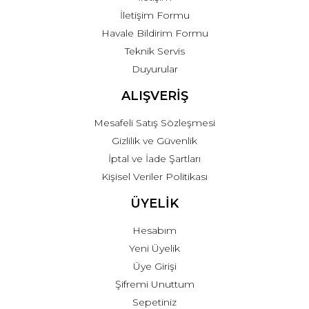
İletişim Formu
Havale Bildirim Formu
Teknik Servis
Duyurular
ALIŞVERİŞ
Mesafeli Satış Sözleşmesi
Gizlilik ve Güvenlik
İptal ve İade Şartları
Kişisel Veriler Politikası
ÜYELİK
Hesabım
Yeni Üyelik
Üye Girişi
Şifremi Unuttum
Sepetiniz