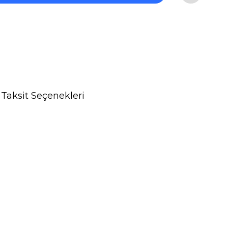
Taksit Seçenekleri