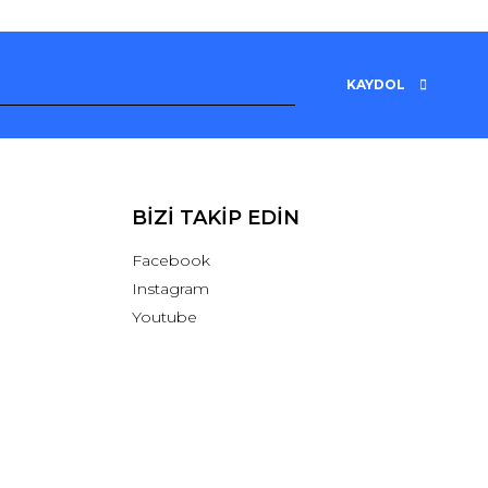
KAYDOL
BİZİ TAKİP EDİN
Facebook
Instagram
Youtube