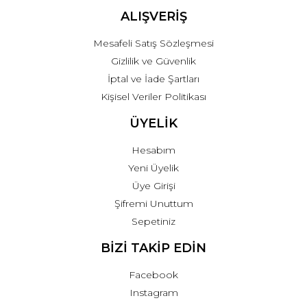
ALIŞVERİŞ
Mesafeli Satış Sözleşmesi
Gizlilik ve Güvenlik
İptal ve İade Şartları
Kişisel Veriler Politikası
ÜYELİK
Hesabım
Yeni Üyelik
Üye Girişi
Şifremi Unuttum
Sepetiniz
BİZİ TAKİP EDİN
Facebook
Instagram