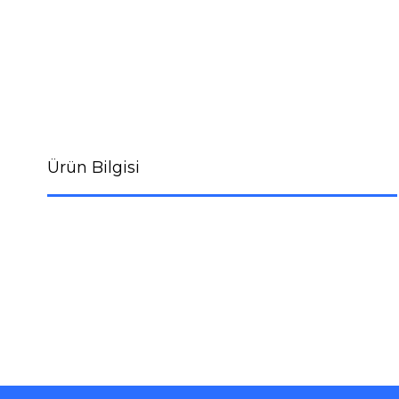
Ürün Bilgisi