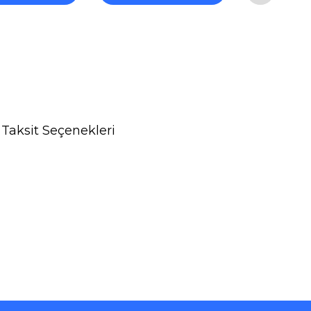
Taksit Seçenekleri