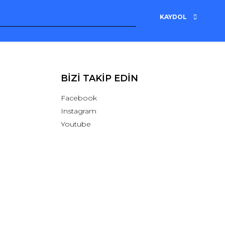
KAYDOL
BİZİ TAKİP EDİN
Facebook
Instagram
Youtube