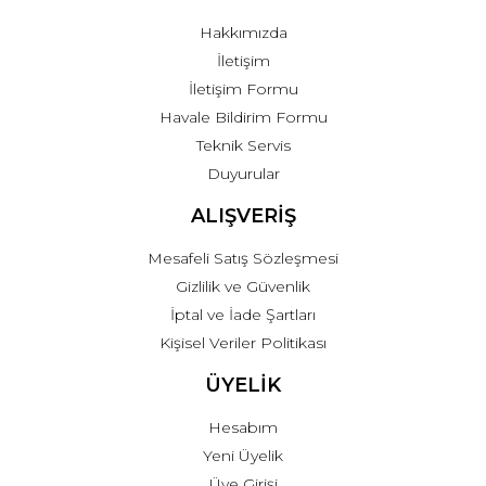
Hakkımızda
İletişim
İletişim Formu
Havale Bildirim Formu
Teknik Servis
Duyurular
ALIŞVERİŞ
Mesafeli Satış Sözleşmesi
Gizlilik ve Güvenlik
İptal ve İade Şartları
Kişisel Veriler Politikası
ÜYELİK
Hesabım
Yeni Üyelik
Üye Girişi