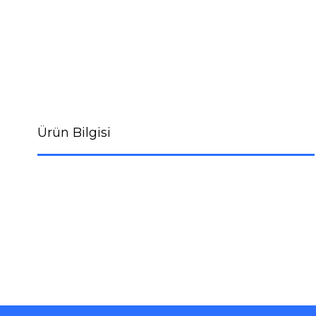
Ürün Bilgisi