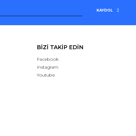
KAYDOL
BİZİ TAKİP EDİN
Facebook
Instagram
Youtube