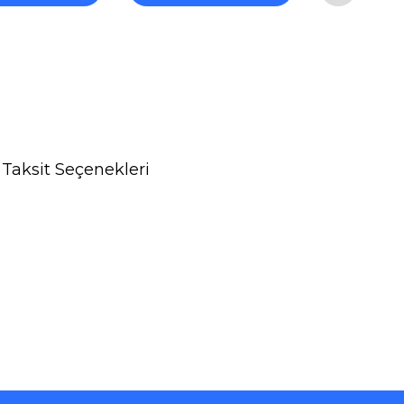
Taksit Seçenekleri