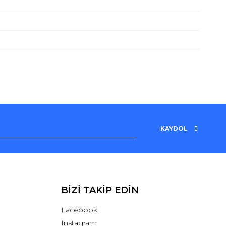
KAYDOL
BİZİ TAKİP EDİN
Facebook
Instagram