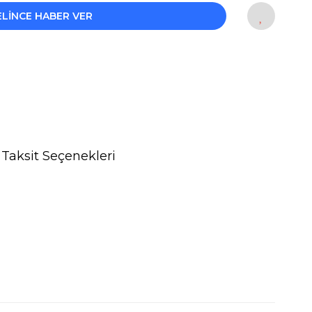
ELİNCE HABER VER
Taksit Seçenekleri