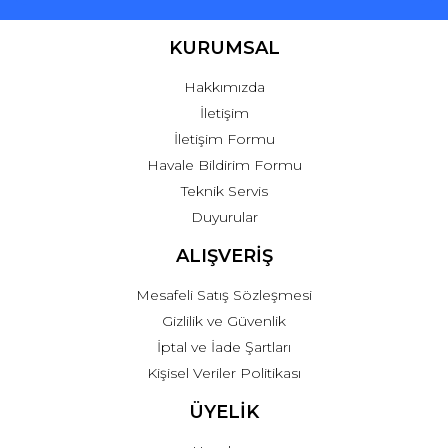
KURUMSAL
Hakkımızda
İletişim
İletişim Formu
Havale Bildirim Formu
Teknik Servis
Duyurular
ALIŞVERİŞ
Mesafeli Satış Sözleşmesi
Gizlilik ve Güvenlik
İptal ve İade Şartları
Kişisel Veriler Politikası
ÜYELİK