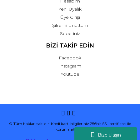
Hesabım
Yeni Üyelik
Üye Girişi
Şifremi Unuttum
Sepetiniz
BİZİ TAKİP EDİN
Facebook
Instagram
Youtube
© Tüm hakları saklıdır. Kredi kartı bilgileriniz 256bit SSL sertifikası ile
korunmaktadır.
Bize ulaşın