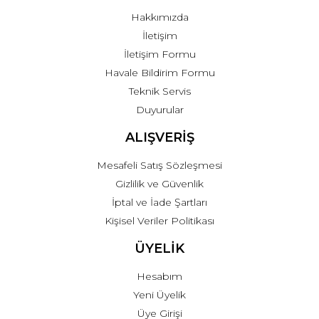
Hakkımızda
İletişim
İletişim Formu
Havale Bildirim Formu
Teknik Servis
Duyurular
ALIŞVERİŞ
Mesafeli Satış Sözleşmesi
Gizlilik ve Güvenlik
İptal ve İade Şartları
Kişisel Veriler Politikası
ÜYELİK
Hesabım
Yeni Üyelik
Üye Girişi