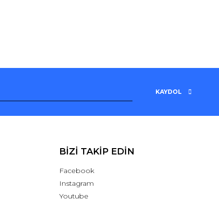
KAYDOL
BİZİ TAKİP EDİN
Facebook
Instagram
Youtube