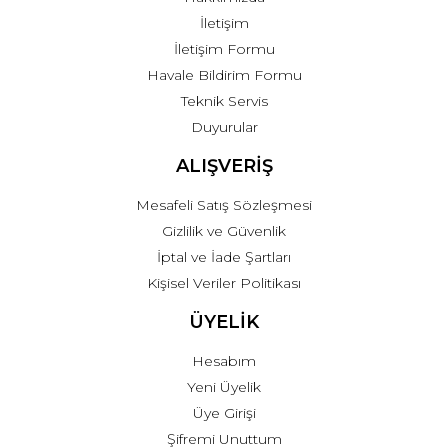
İletişim
İletişim Formu
Havale Bildirim Formu
Teknik Servis
Duyurular
ALIŞVERİŞ
Mesafeli Satış Sözleşmesi
Gizlilik ve Güvenlik
İptal ve İade Şartları
Kişisel Veriler Politikası
ÜYELİK
Hesabım
Yeni Üyelik
Üye Girişi
Şifremi Unuttum