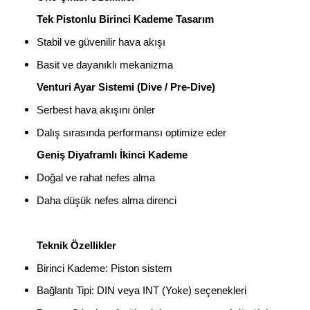
Tek Pistonlu Birinci Kademe Tasarım
Stabil ve güvenilir hava akışı
Basit ve dayanıklı mekanizma
Venturi Ayar Sistemi (Dive / Pre-Dive)
Serbest hava akışını önler
Dalış sırasında performansı optimize eder
Geniş Diyaframlı İkinci Kademe
Doğal ve rahat nefes alma
Daha düşük nefes alma direnci
Teknik Özellikler
Birinci Kademe: Piston sistem
Bağlantı Tipi: DIN veya INT (Yoke) seçenekleri