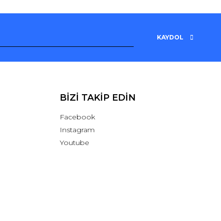
KAYDOL
BİZİ TAKİP EDİN
Facebook
Instagram
Youtube