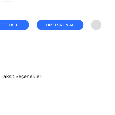
PETE EKLE
HIZLI SATIN AL
Taksit Seçenekleri