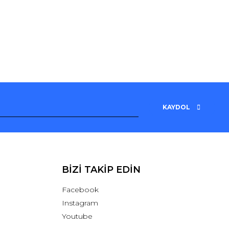
KAYDOL
BİZİ TAKİP EDİN
Facebook
Instagram
Youtube