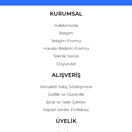
KURUMSAL
Hakkımızda
İletişim
İletişim Formu
Havale Bildirim Formu
Teknik Servis
Duyurular
ALIŞVERİŞ
Mesafeli Satış Sözleşmesi
Gizlilik ve Güvenlik
İptal ve İade Şartları
Kişisel Veriler Politikası
ÜYELİK