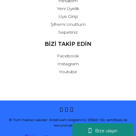
Hesabım
Yeni Üyelik
Üye Girişi
Şifremi Unuttum
Sepetiniz
BİZİ TAKİP EDİN
Facebook
Instagram
Youtube
© Tüm hakları saklıdır. Kredi kartı bilgileriniz 256bit SSL sertifikası ile
korunmaktadır.
Bize ulaşın