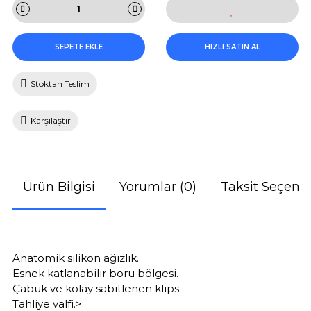
SEPETE EKLE
HIZLI SATIN AL
Stoktan Teslim
Karşılaştır
Ürün Bilgisi
Yorumlar (0)
Taksit Seçenek
Anatomik silikon ağızlık.
Esnek katlanabilir boru bölgesi.
Çabuk ve kolay sabitlenen klips.
Tahliye valfi.>