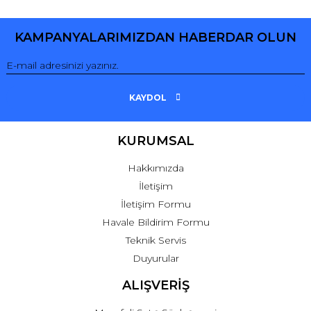
Yorum Yaz
KAMPANYALARIMIZDAN HABERDAR OLUN
KAYDOL
KURUMSAL
Hakkımızda
İletişim
İletişim Formu
Havale Bildirim Formu
Teknik Servis
Duyurular
ALIŞVERİŞ