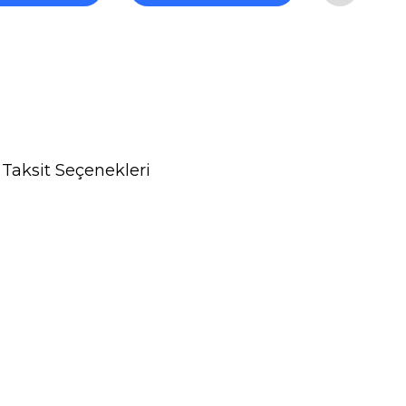
Taksit Seçenekleri