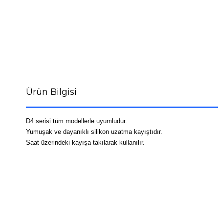
Ürün Bilgisi
D4 serisi tüm modellerle uyumludur.
Yumuşak ve dayanıklı silikon uzatma kayıştıdır.
Saat üzerindeki kayışa takılarak kullanılır.