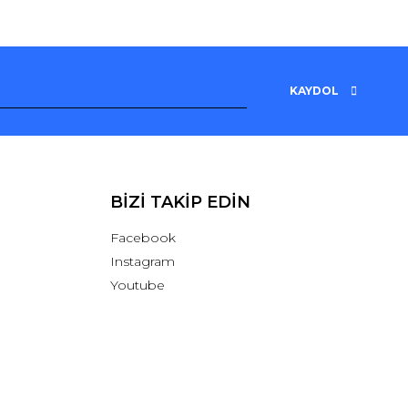
KAYDOL
BİZİ TAKİP EDİN
Facebook
Instagram
Youtube