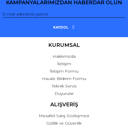
KAMPANYALARIMIZDAN HABERDAR OLUN
KAYDOL
KURUMSAL
Hakkımızda
İletişim
İletişim Formu
Havale Bildirim Formu
Teknik Servis
Duyurular
ALIŞVERİŞ
Mesafeli Satış Sözleşmesi
Gizlilik ve Güvenlik