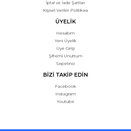
İptal ve İade Şartları
Kişisel Veriler Politikası
ÜYELİK
Hesabım
Yeni Üyelik
Üye Girişi
Şifremi Unuttum
Sepetiniz
BİZİ TAKİP EDİN
Facebook
Instagram
Youtube