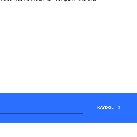
KAYDOL