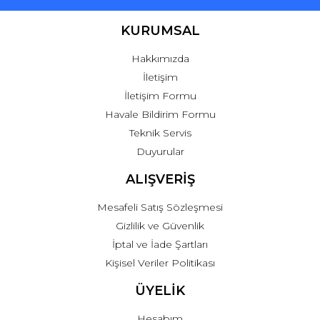
KURUMSAL
Hakkımızda
İletişim
İletişim Formu
Havale Bildirim Formu
Teknik Servis
Duyurular
ALIŞVERİŞ
Mesafeli Satış Sözleşmesi
Gizlilik ve Güvenlik
İptal ve İade Şartları
Kişisel Veriler Politikası
ÜYELİK
Hesabım