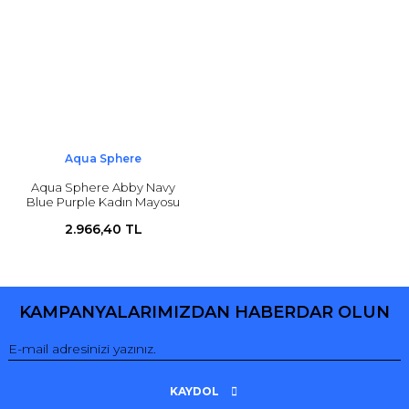
Aqua Sphere
Aqua Sphere Abby Navy
Blue Purple Kadın Mayosu
2.966,40 TL
KAMPANYALARIMIZDAN HABERDAR OLUN
KAYDOL