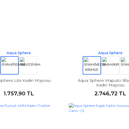
Aqua Sphere
Aqua Sphere
Sphere Lita Kadın Mayosu
Aqua Sphere Maputo Bla
Kadın Mayosu
1.757,90 TL
2.746,72 TL