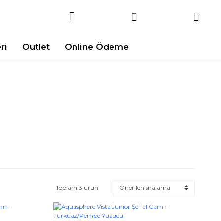
ri
Outlet
Online Ödeme
Toplam 3 ürün