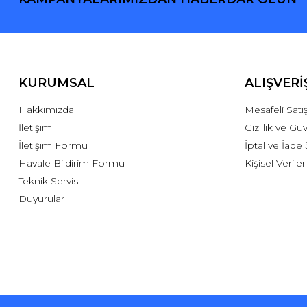
KURUMSAL
ALIŞVERİ
Hakkımızda
Mesafeli Sat
İletişim
Gizlilik ve Gü
İletişim Formu
İptal ve İade 
Havale Bildirim Formu
Kişisel Veriler
Teknik Servis
Duyurular