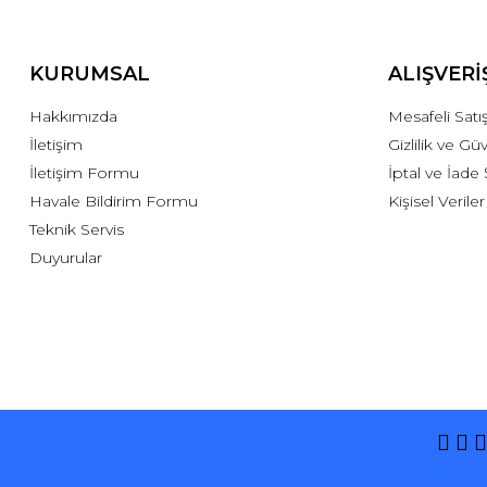
KURUMSAL
ALIŞVERİ
Hakkımızda
Mesafeli Sat
İletişim
Gizlilik ve Gü
İletişim Formu
İptal ve İade 
Havale Bildirim Formu
Kişisel Veriler
Teknik Servis
Duyurular