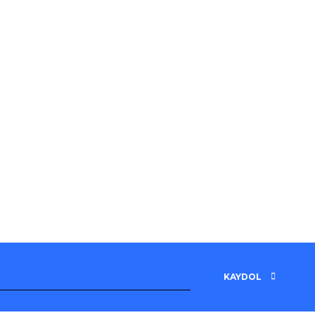
KAYDOL