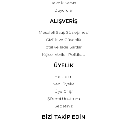
Teknik Servis
Duyurular
ALIŞVERİŞ
Mesafeli Satış Sözleşmesi
Gizlilik ve Güvenlik
İptal ve İade Şartları
Kişisel Veriler Politikası
ÜYELİK
Hesabım
Yeni Üyelik
Üye Girişi
Şifremi Unuttum
Sepetiniz
BİZİ TAKİP EDİN