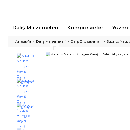
Dalış Malzemeleri
Kompresorler
Yüzme 
Anasayfa
Dalış Malzemeleri
Dalış Bilgisayarları
Suunto Nautic 