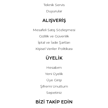
Teknik Servis
Duyurular
ALIŞVERİŞ
Mesafeli Satış Sözleşmesi
Gizlilik ve Güvenlik
İptal ve İade Şartları
Kişisel Veriler Politikası
ÜYELİK
Hesabım
Yeni Üyelik
Üye Girişi
Şifremi Unuttum
Sepetiniz
BİZİ TAKİP EDİN