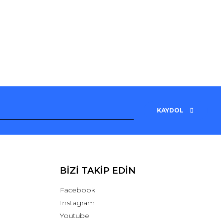
KAYDOL
BİZİ TAKİP EDİN
Facebook
Instagram
Youtube