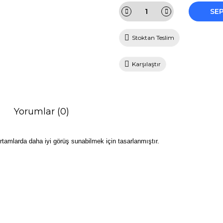
SE
Stoktan Teslim
Karşılaştır
Yorumlar (0)
ortamlarda daha iyi görüş sunabilmek için tasarlanmıştır.