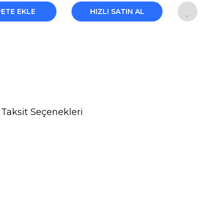
PETE EKLE
HIZLI SATIN AL
Taksit Seçenekleri