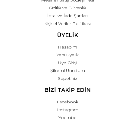
Gizlilik ve Güvenlik
İptal ve İade Şartları
Kişisel Veriler Politikası
ÜYELİK
Hesabım
Yeni Üyelik
Üye Girişi
Şifremi Unuttum
Sepetiniz
BİZİ TAKİP EDİN
Facebook
Instagram
Youtube