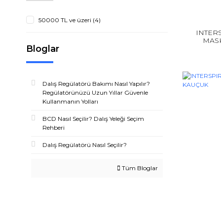
50000 TL ve üzeri (4)
INTER
MASK
Bloglar
Dalış Regülatörü Bakımı Nasıl Yapılır?
Regülatörünüzü Uzun Yıllar Güvenle
Kullanmanın Yolları
BCD Nasıl Seçilir? Dalış Yeleği Seçim
Rehberi
Dalış Regülatörü Nasıl Seçilir?
Tüm Bloglar