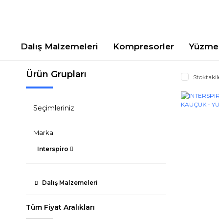
Dalış Malzemeleri
Kompresorler
Yüzme 
Ürün Grupları
Stoktakil
Seçimleriniz
Marka
Interspiro
Dalış Malzemeleri
Tüm Fiyat Aralıkları