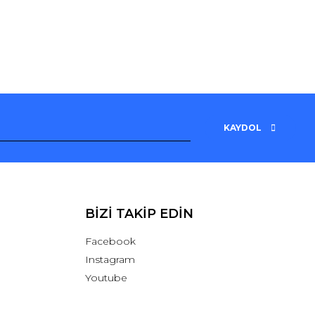
KAYDOL
BİZİ TAKİP EDİN
Facebook
Instagram
Youtube