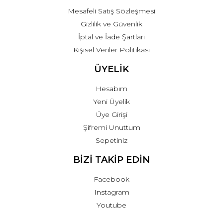
Mesafeli Satış Sözleşmesi
Gizlilik ve Güvenlik
İptal ve İade Şartları
Kişisel Veriler Politikası
ÜYELİK
Hesabım
Yeni Üyelik
Üye Girişi
Şifremi Unuttum
Sepetiniz
BİZİ TAKİP EDİN
Facebook
Instagram
Youtube