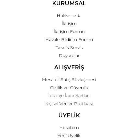
KURUMSAL
Hakkımızda
İletişim
İletişim Formu
Havale Bildirim Formu
Teknik Servis
Duyurular
ALIŞVERİŞ
Mesafeli Satış Sözleşmesi
Gizlilik ve Güvenlik
İptal ve İade Şartları
Kişisel Veriler Politikası
ÜYELİK
Hesabım
Yeni Üyelik