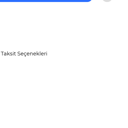
Taksit Seçenekleri