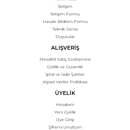
İletişim
İletişim Formu
Havale Bildirim Formu
Teknik Servis
Duyurular
ALIŞVERİŞ
Mesafeli Satış Sözleşmesi
Gizlilik ve Güvenlik
İptal ve İade Şartları
Kişisel Veriler Politikası
ÜYELİK
Hesabım
Yeni Üyelik
Üye Girişi
Şifremi Unuttum